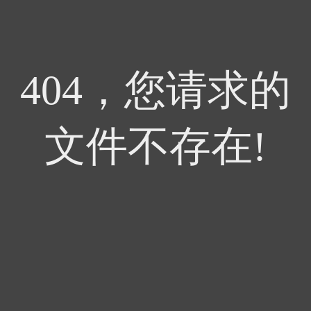
404，您请求的
文件不存在!